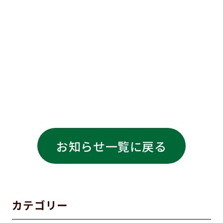
お知らせ一覧に戻る
カテゴリー