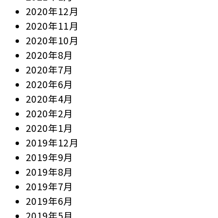
2020年12月
2020年11月
2020年10月
2020年8月
2020年7月
2020年6月
2020年4月
2020年2月
2020年1月
2019年12月
2019年9月
2019年8月
2019年7月
2019年6月
2019年5月