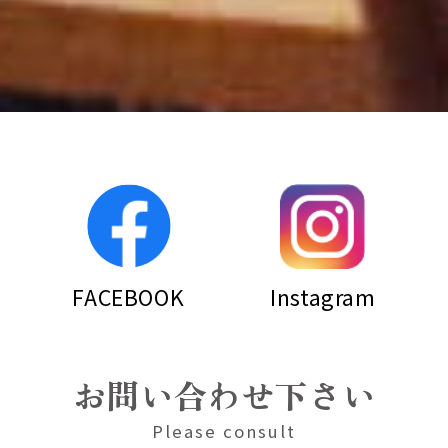
FACEBOOK
Instagram
お問い合わせ下さい
Please consult