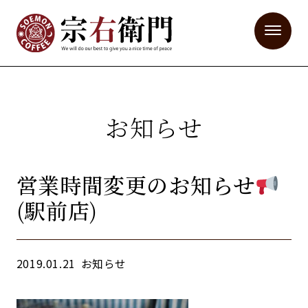
お知らせ
営業時間変更のお知らせ
(駅前店)
2019.01.21
お知らせ