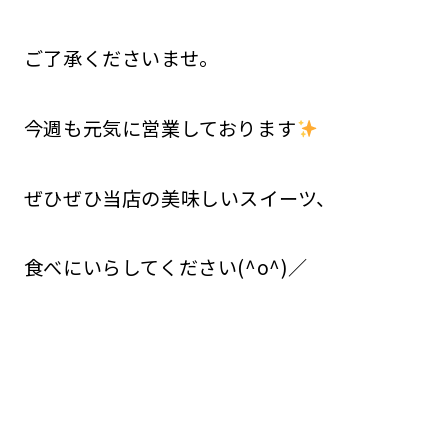
ご了承くださいませ。
今週も元気に営業しております
ぜひぜひ当店の美味しいスイーツ、
食べにいらしてください(^o^)／