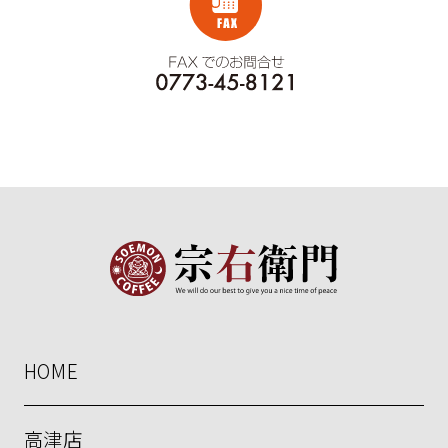
HOME
高津店