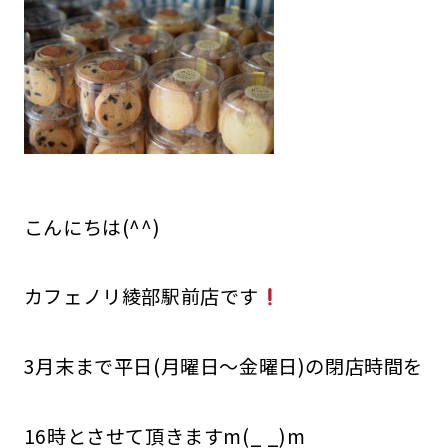
こんにちは(^^)
カフェノリ綾部駅前店です
3月末まで平日(月曜日～金曜日)の閉店時間を
16時とさせて頂きますm(_ _)m