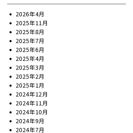
2026年4月
2025年11月
2025年8月
2025年7月
2025年6月
2025年4月
2025年3月
2025年2月
2025年1月
2024年12月
2024年11月
2024年10月
2024年9月
2024年7月