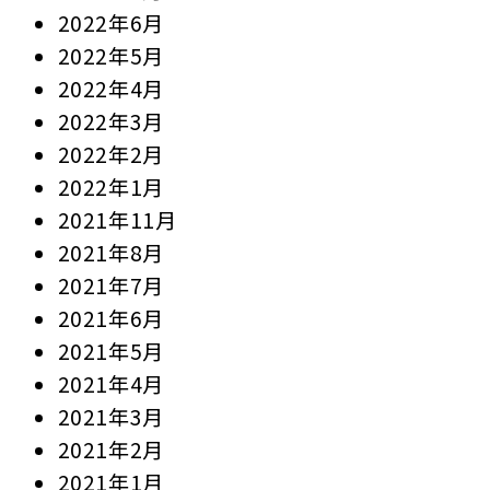
2022年6月
2022年5月
2022年4月
2022年3月
2022年2月
2022年1月
2021年11月
2021年8月
2021年7月
2021年6月
2021年5月
2021年4月
2021年3月
2021年2月
2021年1月