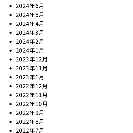
2024年6月
2024年5月
2024年4月
2024年3月
2024年2月
2024年1月
2023年12月
2023年11月
2023年1月
2022年12月
2022年11月
2022年10月
2022年9月
2022年8月
2022年7月