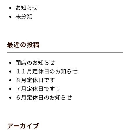
お知らせ
未分類
最近の投稿
閉店のお知らせ
１１月定休日のお知らせ
８月定休日です
７月定休日です！
６月定休日のお知らせ
アーカイブ