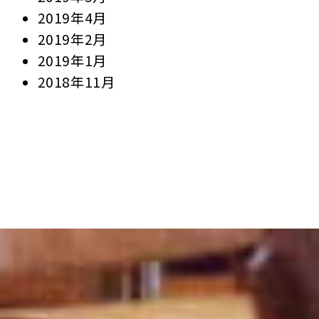
2019年4月
2019年2月
2019年1月
2018年11月