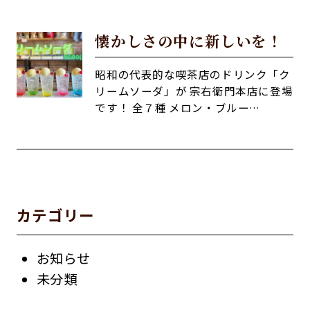
懐かしさの中に新しいを！
昭和の代表的な喫茶店のドリンク「ク
リームソーダ」が 宗右衛門本店に登場
です！ 全７種 メロン・ブルー…
カテゴリー
お知らせ
未分類