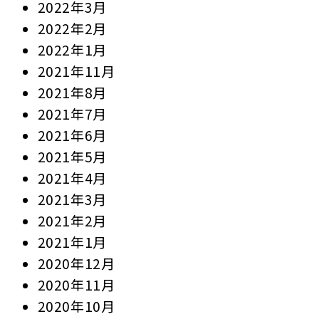
2022年3月
2022年2月
2022年1月
2021年11月
2021年8月
2021年7月
2021年6月
2021年5月
2021年4月
2021年3月
2021年2月
2021年1月
2020年12月
2020年11月
2020年10月