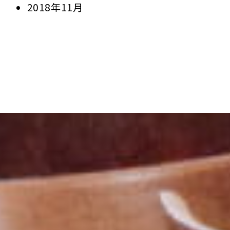
2018年11月