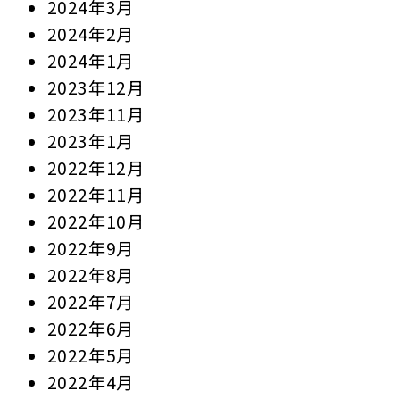
2024年3月
2024年2月
2024年1月
2023年12月
2023年11月
2023年1月
2022年12月
2022年11月
2022年10月
2022年9月
2022年8月
2022年7月
2022年6月
2022年5月
2022年4月