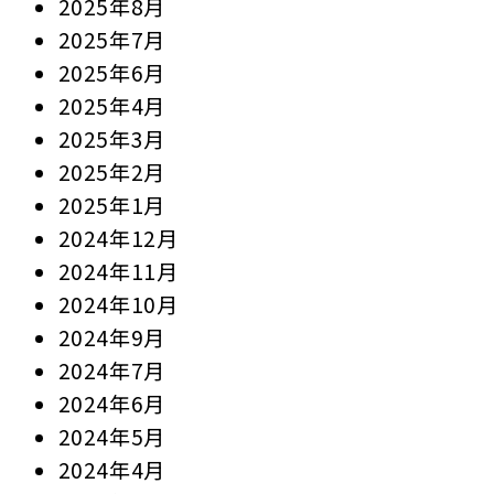
2025年8月
2025年7月
2025年6月
2025年4月
2025年3月
2025年2月
2025年1月
2024年12月
2024年11月
2024年10月
2024年9月
2024年7月
2024年6月
2024年5月
2024年4月