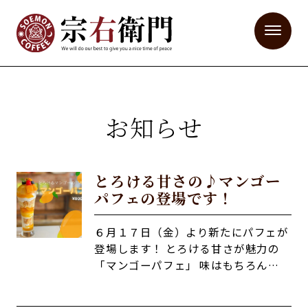
お知らせ
とろける甘さの♪マンゴー
パフェの登場です！
６月１７日（金）より新たにパフェが
登場します！ とろける甘さが魅力の
「マンゴーパフェ」 味はもちろん…