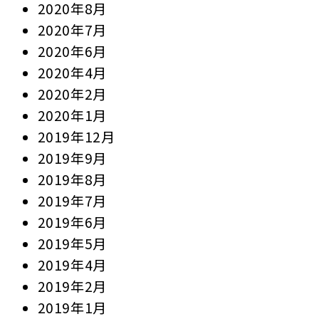
2020年8月
2020年7月
2020年6月
2020年4月
2020年2月
2020年1月
2019年12月
2019年9月
2019年8月
2019年7月
2019年6月
2019年5月
2019年4月
2019年2月
2019年1月