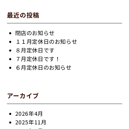
最近の投稿
閉店のお知らせ
１１月定休日のお知らせ
８月定休日です
７月定休日です！
６月定休日のお知らせ
アーカイブ
2026年4月
2025年11月