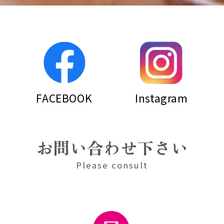
FACEBOOK
Instagram
お問い合わせ下さい
Please consult