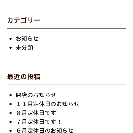
カテゴリー
お知らせ
未分類
最近の投稿
閉店のお知らせ
１１月定休日のお知らせ
８月定休日です
７月定休日です！
６月定休日のお知らせ