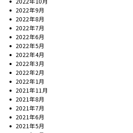
2022年10月
2022年9月
2022年8月
2022年7月
2022年6月
2022年5月
2022年4月
2022年3月
2022年2月
2022年1月
2021年11月
2021年8月
2021年7月
2021年6月
2021年5月