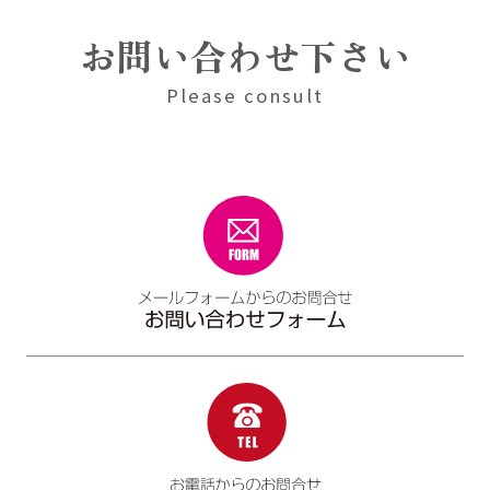
お問い合わせ下さい
Please consult