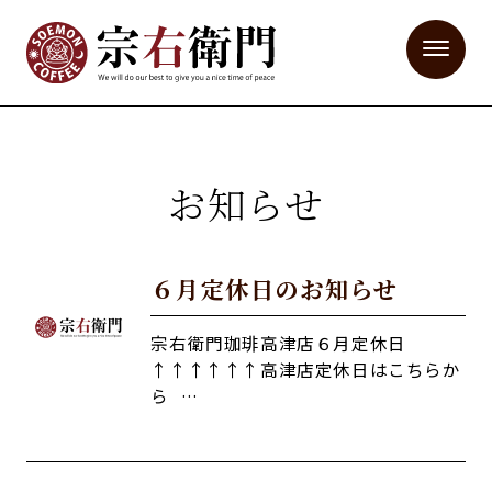
お知らせ
６月定休日のお知らせ
宗右衛門珈琲高津店６月定休日
↑↑↑↑↑↑高津店定休日はこちらか
ら …