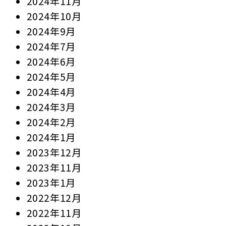
2024年11月
2024年10月
2024年9月
2024年7月
2024年6月
2024年5月
2024年4月
2024年3月
2024年2月
2024年1月
2023年12月
2023年11月
2023年1月
2022年12月
2022年11月