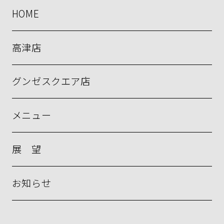
HOME
高津店
グンゼスクエア店
メニュー
展 望
お知らせ