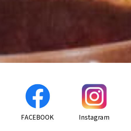
FACEBOOK
Instagram