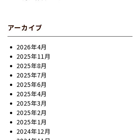
アーカイブ
2026年4月
2025年11月
2025年8月
2025年7月
2025年6月
2025年4月
2025年3月
2025年2月
2025年1月
2024年12月