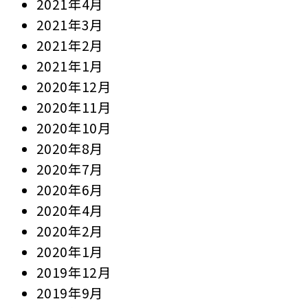
2021年4月
2021年3月
2021年2月
2021年1月
2020年12月
2020年11月
2020年10月
2020年8月
2020年7月
2020年6月
2020年4月
2020年2月
2020年1月
2019年12月
2019年9月