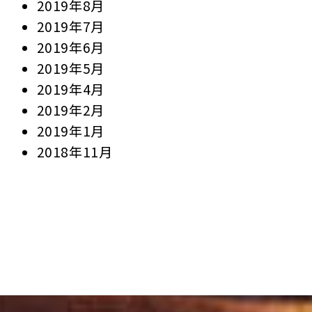
2019年8月
2019年7月
2019年6月
2019年5月
2019年4月
2019年2月
2019年1月
2018年11月