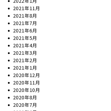
2022年1月
2021年11月
2021年8月
2021年7月
2021年6月
2021年5月
2021年4月
2021年3月
2021年2月
2021年1月
2020年12月
2020年11月
2020年10月
2020年8月
2020年7月