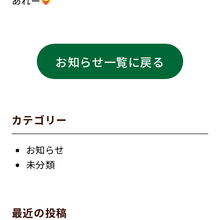
あれー
お知らせ一覧に戻る
カテゴリー
お知らせ
未分類
最近の投稿