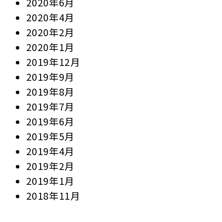
2020年6月
2020年4月
2020年2月
2020年1月
2019年12月
2019年9月
2019年8月
2019年7月
2019年6月
2019年5月
2019年4月
2019年2月
2019年1月
2018年11月