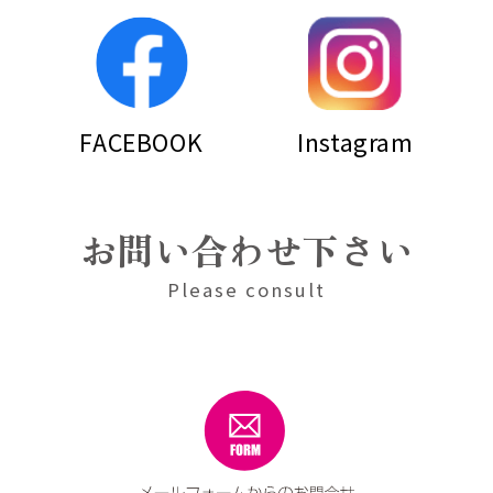
FACEBOOK
Instagram
お問い合わせ下さい
Please consult