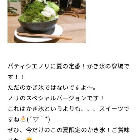
パティシエノリに夏の定番！かき氷の登場で
す！！
ただのかき氷ではないですよ～。
ノリのスペシャルバージョンです！
これはかき氷というよりも、、、スイーツで
すね
(´▽｀*)
ぜひ、今だけのこの夏限定のかき氷！ご賞味