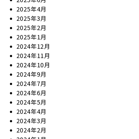
2025年4月
2025年3月
2025年2月
2025年1月
2024年12月
2024年11月
2024年10月
2024年9月
2024年7月
2024年6月
2024年5月
2024年4月
2024年3月
2024年2月