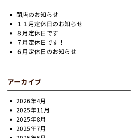
閉店のお知らせ
１１月定休日のお知らせ
８月定休日です
７月定休日です！
６月定休日のお知らせ
アーカイブ
2026年4月
2025年11月
2025年8月
2025年7月
2025年6月