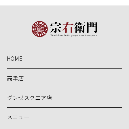
HOME
高津店
グンゼスクエア店
メニュー