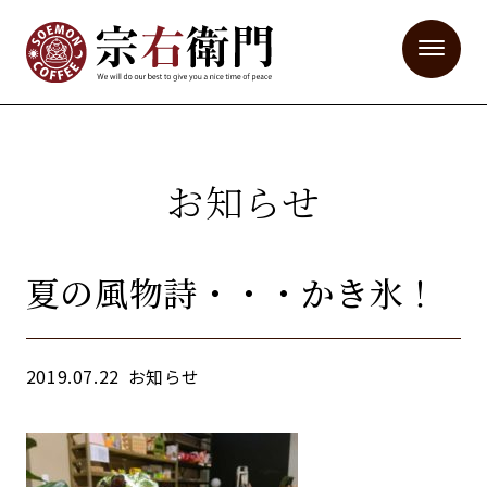
お知らせ
夏の風物詩・・・かき氷！
2019.07.22
お知らせ